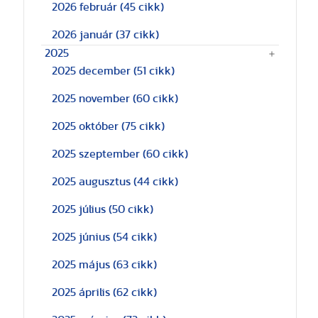
2026 február
(45 cikk)
2026 január
(37 cikk)
2025
2025 december
(51 cikk)
2025 november
(60 cikk)
2025 október
(75 cikk)
2025 szeptember
(60 cikk)
2025 augusztus
(44 cikk)
2025 július
(50 cikk)
2025 június
(54 cikk)
2025 május
(63 cikk)
2025 április
(62 cikk)