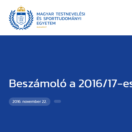
Beszámoló a 2016/17-e
2016. november 22.