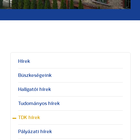
Hírek
Büszkeségeink
Hallgatói hírek
Tudományos hírek
TDK hírek
Pályázati hírek