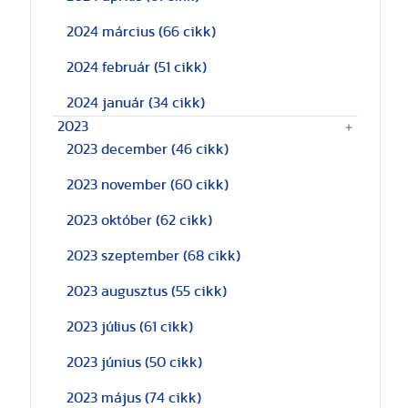
2024 március
(66 cikk)
2024 február
(51 cikk)
2024 január
(34 cikk)
2023
2023 december
(46 cikk)
2023 november
(60 cikk)
2023 október
(62 cikk)
2023 szeptember
(68 cikk)
2023 augusztus
(55 cikk)
2023 július
(61 cikk)
2023 június
(50 cikk)
2023 május
(74 cikk)