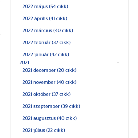
.
2022 május
(54 cikk)
2022 április
(41 cikk)
2022 március
(40 cikk)
2022 február
(37 cikk)
2022 január
(42 cikk)
2021
2021 december
(20 cikk)
2021 november
(40 cikk)
2021 október
(37 cikk)
2021 szeptember
(39 cikk)
2021 augusztus
(40 cikk)
2021 július
(22 cikk)