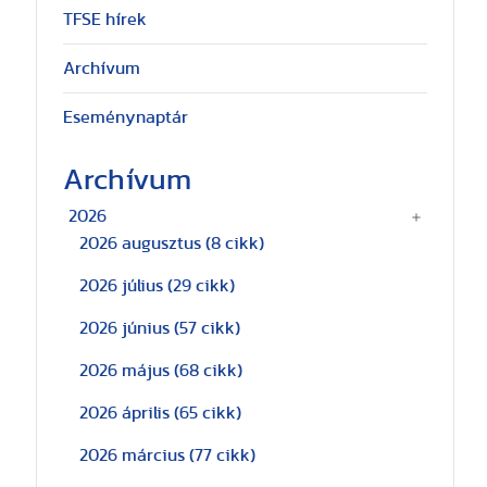
TFSE hírek
Archívum
Eseménynaptár
Archívum
2026
2026 augusztus
(8 cikk)
2026 július
(29 cikk)
2026 június
(57 cikk)
2026 május
(68 cikk)
2026 április
(65 cikk)
2026 március
(77 cikk)