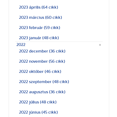
2023 április
(64 cikk)
2023 március
(60 cikk)
2023 február
(59 cikk)
2023 január
(48 cikk)
2022
2022 december
(36 cikk)
2022 november
(56 cikk)
2022 október
(46 cikk)
2022 szeptember
(48 cikk)
2022 augusztus
(36 cikk)
2022 július
(48 cikk)
2022 június
(45 cikk)