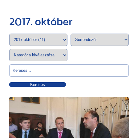
2017. október
Keresés