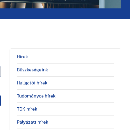
Hírek
Büszkeségeink
Hallgatói hírek
Tudományos hírek
TDK hírek
Pályázati hírek