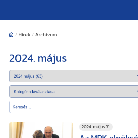
/
Hírek
/
Archívum
2024. május
2024. május 31.