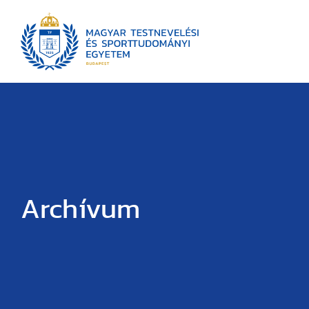
Archívum