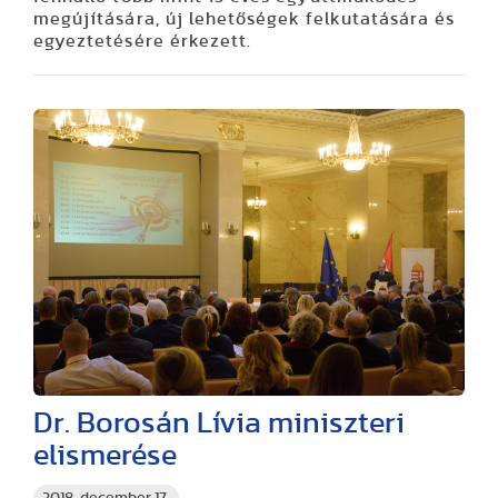
megújítására, új lehetőségek felkutatására és
egyeztetésére érkezett.
Dr. Borosán Lívia miniszteri
elismerése