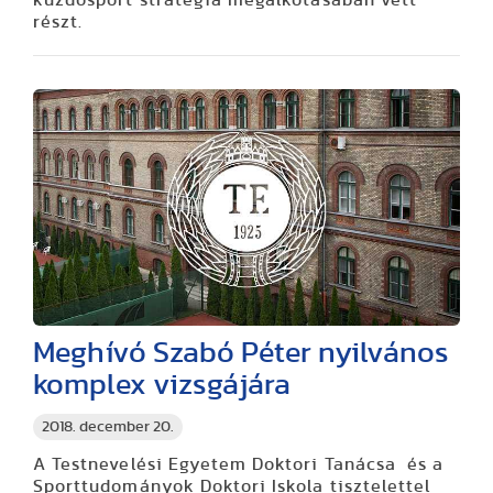
részt.
Meghívó Szabó Péter nyilvános
komplex vizsgájára
2018. december 20.
A Testnevelési Egyetem Doktori Tanácsa és a
Sporttudományok Doktori Iskola tisztelettel