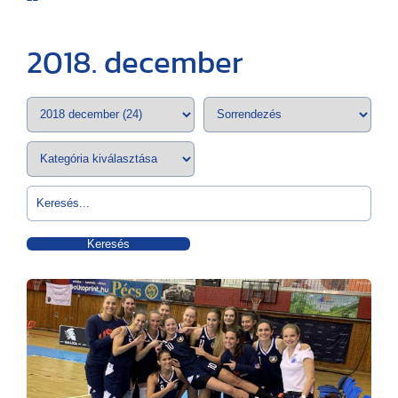
2018. december
Keresés