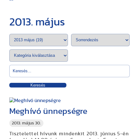
2013. május
Keresés
Meghívó ünnepségre
2013. május 30.
Tisztelettel hívunk mindenkit 2013. június 5-én