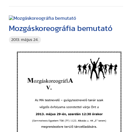
Mozgáskoreográfia bemutató
2013. május 24.