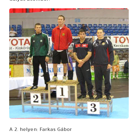
A 2. helyen: Farkas Gábor