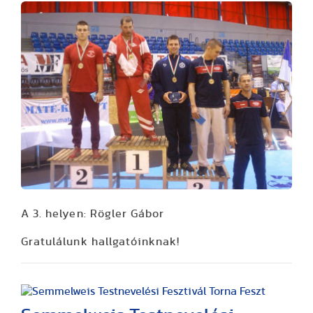
A 3. helyen: Rögler Gábor
Gratulálunk hallgatóinknak!