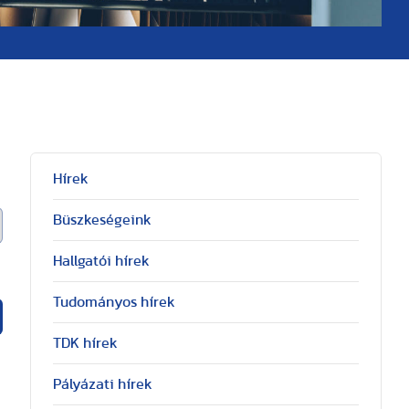
Hírek
Büszkeségeink
Hallgatói hírek
Tudományos hírek
TDK hírek
Pályázati hírek