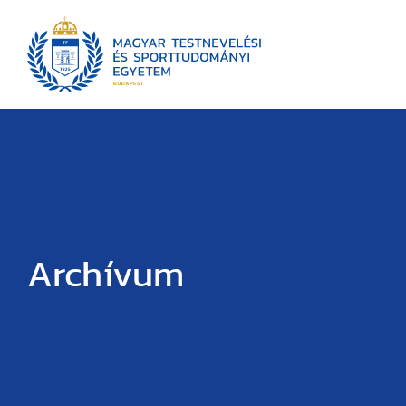
Archívum