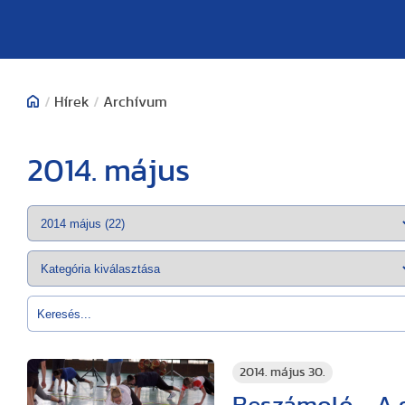
/
Hírek
/
Archívum
2014. május
2014. május 30.