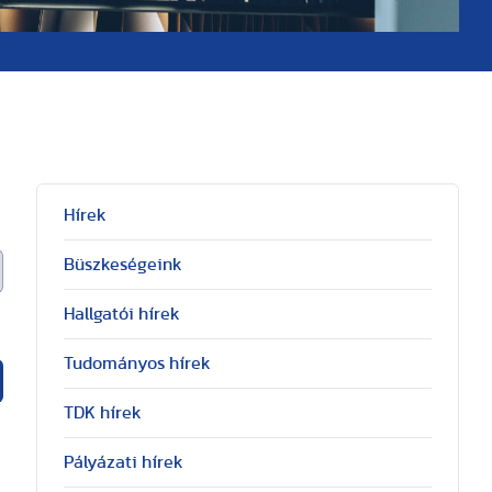
Hírek
Büszkeségeink
Hallgatói hírek
Tudományos hírek
TDK hírek
Pályázati hírek