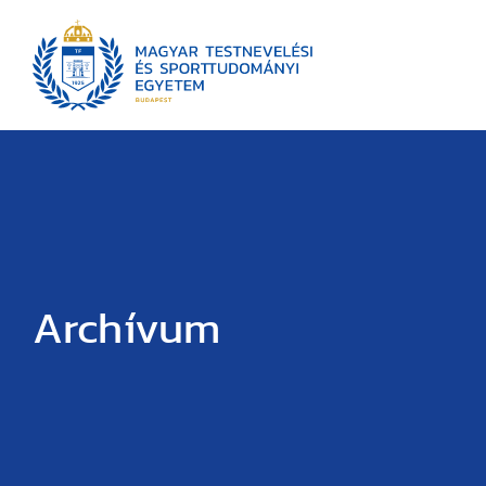
Archívum