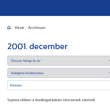
/
Hírek
/
Archívum
2001. december
Sajnos ebben a leválogatásban nincsenek elemek.