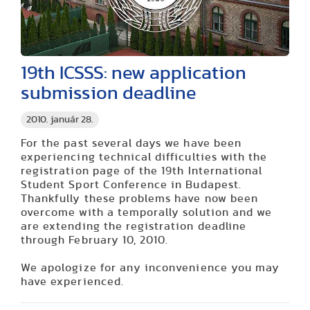
19th ICSSS: new application
submission deadline
2010. január 28.
For the past several days we have been
experiencing technical difficulties with the
registration page of the 19th International
Student Sport Conference in Budapest.
Thankfully these problems have now been
overcome with a temporally solution and we
are extending the registration deadline
through February 10, 2010.
We apologize for any inconvenience you may
have experienced.