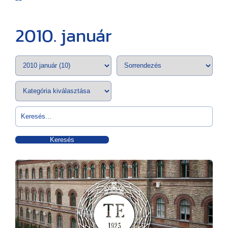
2010. január
Keresés