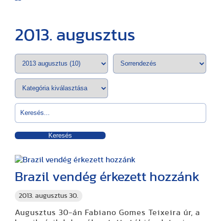
2013. augusztus
Keresés
Brazil vendég érkezett hozzánk
2013. augusztus 30.
Augusztus 30-án Fabiano Gomes Teixeira úr, a