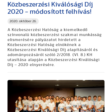
Közbeszerzési Kiválósági Díj
2020 - módosított felhívás!
2020. október 26.
A Közbeszerzési Hatóság a kiemelkedő
színvonalú közbeszerzési szakmai munkásság
elismerésére pályázatot hirdetett a
Közbeszerzési Hatóság elnökének a
Közbeszerzési Kiválósági Díj alapításáról és
adományozásáról szóló 2/2018. (VI. 8.) KH
utasítása alapján a Közbeszerzési Kiválósági
Díj – 2020 elnyerésére.