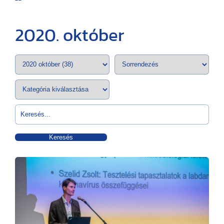
2020. október
Keresés