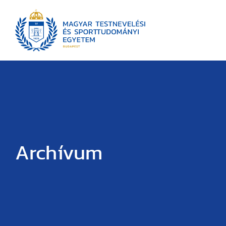
Archívum