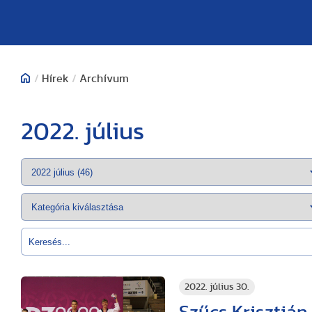
/
Hírek
/
Archívum
2022. július
2022. július 30.