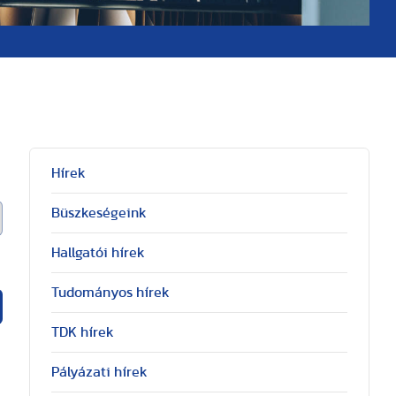
Hírek
Büszkeségeink
Hallgatói hírek
Tudományos hírek
TDK hírek
Pályázati hírek