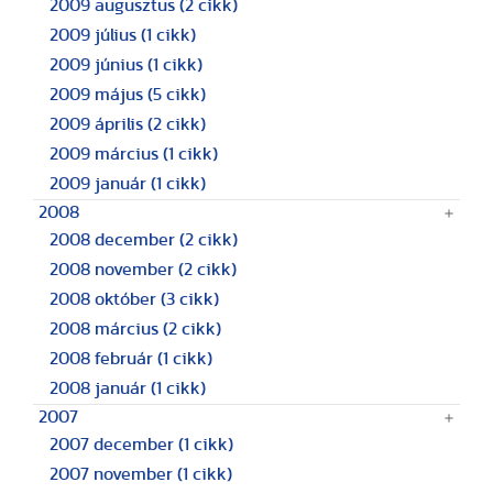
2009 augusztus
(2 cikk)
2009 július
(1 cikk)
2009 június
(1 cikk)
2009 május
(5 cikk)
2009 április
(2 cikk)
2009 március
(1 cikk)
2009 január
(1 cikk)
2008
2008 december
(2 cikk)
2008 november
(2 cikk)
2008 október
(3 cikk)
2008 március
(2 cikk)
2008 február
(1 cikk)
2008 január
(1 cikk)
2007
2007 december
(1 cikk)
2007 november
(1 cikk)