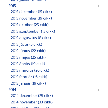
2015
2015 december
(15 cikk)
2015 november
(19 cikk)
2015 október
(25 cikk)
2015 szeptember
(13 cikk)
2015 augusztus
(8 cikk)
2015 július
(5 cikk)
2015 június
(22 cikk)
2015 május
(25 cikk)
2015 április
(19 cikk)
2015 március
(26 cikk)
2015 február
(16 cikk)
2015 január
(19 cikk)
2014
2014 december
(25 cikk)
2014 november
(33 cikk)