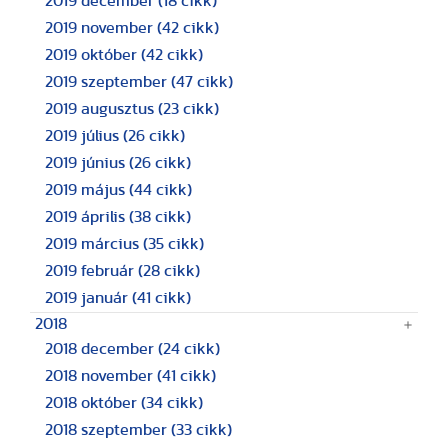
2019 december
(18 cikk)
2019 november
(42 cikk)
2019 október
(42 cikk)
2019 szeptember
(47 cikk)
2019 augusztus
(23 cikk)
2019 július
(26 cikk)
2019 június
(26 cikk)
2019 május
(44 cikk)
2019 április
(38 cikk)
2019 március
(35 cikk)
2019 február
(28 cikk)
2019 január
(41 cikk)
2018
2018 december
(24 cikk)
2018 november
(41 cikk)
2018 október
(34 cikk)
2018 szeptember
(33 cikk)