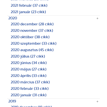
2021 február
(37 cikk)
2021 január
(23 cikk)
2020
2020 december
(28 cikk)
2020 november
(37 cikk)
2020 október
(38 cikk)
2020 szeptember
(33 cikk)
2020 augusztus
(45 cikk)
2020 július
(27 cikk)
2020 június
(34 cikk)
2020 május
(27 cikk)
2020 április
(33 cikk)
2020 március
(37 cikk)
2020 február
(33 cikk)
2020 január
(31 cikk)
2019