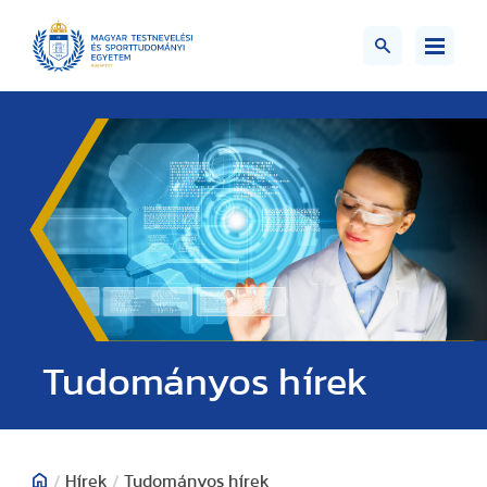
Tudományos hírek
/
Hírek
/
Tudományos hírek