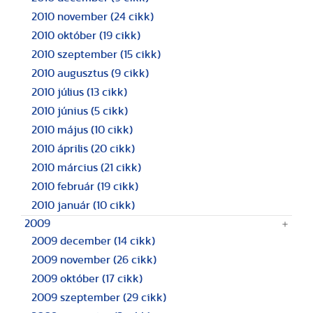
2010 november
(24 cikk)
2010 október
(19 cikk)
2010 szeptember
(15 cikk)
2010 augusztus
(9 cikk)
2010 július
(13 cikk)
2010 június
(5 cikk)
2010 május
(10 cikk)
2010 április
(20 cikk)
2010 március
(21 cikk)
2010 február
(19 cikk)
2010 január
(10 cikk)
2009
2009 december
(14 cikk)
2009 november
(26 cikk)
2009 október
(17 cikk)
2009 szeptember
(29 cikk)