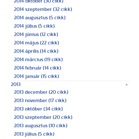
2014 október
(30 cikk)
2014 szeptember
(32 cikk)
2014 augusztus
(5 cikk)
2014 július
(5 cikk)
2014 június
(12 cikk)
2014 május
(22 cikk)
2014 április
(14 cikk)
2014 március
(19 cikk)
2014 február
(14 cikk)
2014 január
(15 cikk)
2013
2013 december
(20 cikk)
2013 november
(17 cikk)
2013 október
(34 cikk)
2013 szeptember
(20 cikk)
2013 augusztus
(10 cikk)
2013 július
(5 cikk)