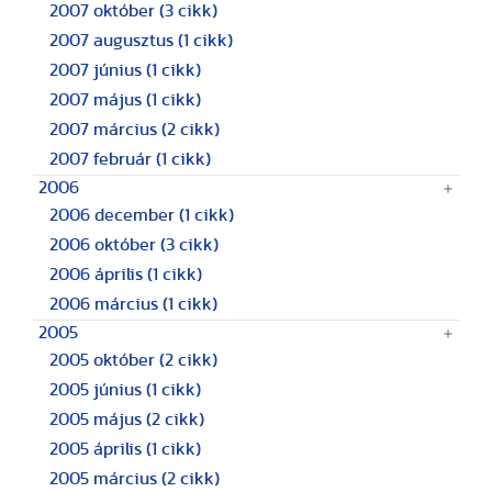
2007 október
(3 cikk)
2007 augusztus
(1 cikk)
2007 június
(1 cikk)
2007 május
(1 cikk)
2007 március
(2 cikk)
2007 február
(1 cikk)
2006
2006 december
(1 cikk)
2006 október
(3 cikk)
2006 április
(1 cikk)
2006 március
(1 cikk)
2005
2005 október
(2 cikk)
2005 június
(1 cikk)
2005 május
(2 cikk)
2005 április
(1 cikk)
2005 március
(2 cikk)