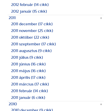
2012 február
(14 cikk)
2012 január
(15 cikk)
2011
2011 december
(17 cikk)
2011 november
(25 cikk)
2011 október
(22 cikk)
2011 szeptember
(17 cikk)
2011 augusztus
(9 cikk)
2011 július
(9 cikk)
2011 június
(16 cikk)
2011 május
(16 cikk)
2011 április
(17 cikk)
2011 március
(17 cikk)
2011 február
(14 cikk)
2011 január
(6 cikk)
2010
2010 december
(9 cikk)