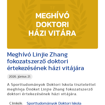
Meghívó Linjie Zhang
fokozatszerző doktori
értekezésének házi vitájára
2026. június 21.
A Sporttudományok Doktori Iskola tisztelettel
meghívja Önöket Linjie Zhang fokozatszerző
doktori értekezésének házi vitájára.
Címkék:
Sporttudományok Doktori Iskola