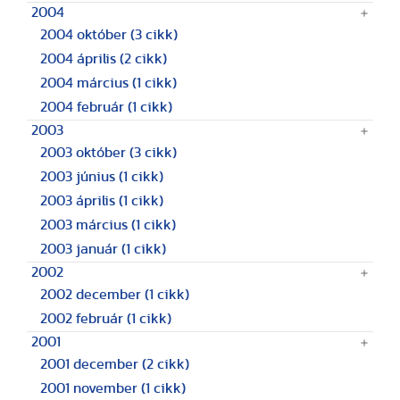
2004
2004 október
(3 cikk)
2004 április
(2 cikk)
2004 március
(1 cikk)
2004 február
(1 cikk)
2003
2003 október
(3 cikk)
2003 június
(1 cikk)
2003 április
(1 cikk)
2003 március
(1 cikk)
2003 január
(1 cikk)
2002
2002 december
(1 cikk)
2002 február
(1 cikk)
2001
2001 december
(2 cikk)
2001 november
(1 cikk)