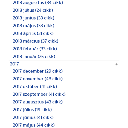
2018 augusztus
(34 cikk)
2018 július
(24 cikk)
2018 június
(33 cikk)
2018 május
(33 cikk)
2018 április
(31 cikk)
2018 március
(37 cikk)
2018 február
(33 cikk)
2018 január
(25 cikk)
2017
2017 december
(29 cikk)
2017 november
(48 cikk)
2017 október
(41 cikk)
2017 szeptember
(41 cikk)
2017 augusztus
(43 cikk)
2017 július
(19 cikk)
2017 június
(41 cikk)
2017 május
(44 cikk)