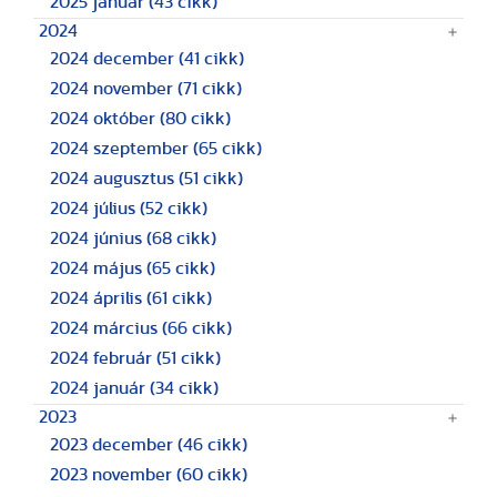
2025 január
(43 cikk)
2024
2024 december
(41 cikk)
2024 november
(71 cikk)
2024 október
(80 cikk)
2024 szeptember
(65 cikk)
2024 augusztus
(51 cikk)
2024 július
(52 cikk)
2024 június
(68 cikk)
2024 május
(65 cikk)
2024 április
(61 cikk)
2024 március
(66 cikk)
2024 február
(51 cikk)
2024 január
(34 cikk)
2023
2023 december
(46 cikk)
2023 november
(60 cikk)