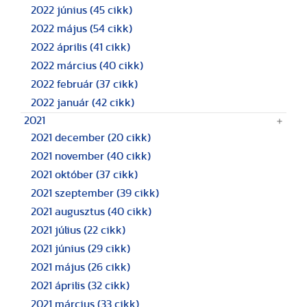
2022 június
(45 cikk)
2022 május
(54 cikk)
2022 április
(41 cikk)
2022 március
(40 cikk)
2022 február
(37 cikk)
2022 január
(42 cikk)
2021
2021 december
(20 cikk)
2021 november
(40 cikk)
2021 október
(37 cikk)
2021 szeptember
(39 cikk)
2021 augusztus
(40 cikk)
2021 július
(22 cikk)
2021 június
(29 cikk)
2021 május
(26 cikk)
2021 április
(32 cikk)
2021 március
(33 cikk)