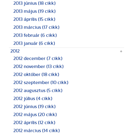
2013 június
(18 cikk)
2013 május
(19 cikk)
2013 április
(15 cikk)
2013 március
(17 cikk)
2013 február
(6 cikk)
2013 január
(6 cikk)
2012
2012 december
(7 cikk)
2012 november
(13 cikk)
2012 október
(18 cikk)
2012 szeptember
(10 cikk)
2012 augusztus
(5 cikk)
2012 július
(4 cikk)
2012 június
(19 cikk)
2012 május
(20 cikk)
2012 április
(12 cikk)
2012 március
(14 cikk)