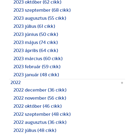
2023 október
(62 cikk)
2023 szeptember
(68 cikk)
2023 augusztus
(55 cikk)
2023 július
(61 cikk)
2023 június
(50 cikk)
2023 május
(74 cikk)
2023 április
(64 cikk)
2023 március
(60 cikk)
2023 február
(59 cikk)
2023 január
(48 cikk)
2022
2022 december
(36 cikk)
2022 november
(56 cikk)
2022 október
(46 cikk)
2022 szeptember
(48 cikk)
2022 augusztus
(36 cikk)
2022 július
(48 cikk)