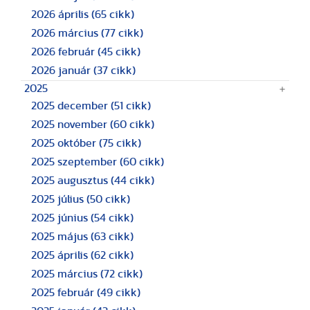
2026 április
(65 cikk)
2026 március
(77 cikk)
2026 február
(45 cikk)
2026 január
(37 cikk)
2025
2025 december
(51 cikk)
2025 november
(60 cikk)
2025 október
(75 cikk)
2025 szeptember
(60 cikk)
2025 augusztus
(44 cikk)
2025 július
(50 cikk)
2025 június
(54 cikk)
2025 május
(63 cikk)
2025 április
(62 cikk)
2025 március
(72 cikk)
2025 február
(49 cikk)