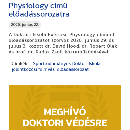
Physiology című
előadássorozatra
2026. június 22.
A Doktori Iskola Exercise Physiology címmel
előadássorozatot szervez 2026. június 29. és
július 3. között dr. David Hood, dr. Robert Olek
és prof. dr. Radák Zsolt közreműködésével.
Címkék:
Sporttudományok Doktori Iskola
jelentkezési felhívás
előadássorozat