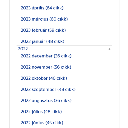
2023 április
(64 cikk)
2023 március
(60 cikk)
2023 február
(59 cikk)
2023 január
(48 cikk)
2022
2022 december
(36 cikk)
2022 november
(56 cikk)
2022 október
(46 cikk)
2022 szeptember
(48 cikk)
2022 augusztus
(36 cikk)
2022 július
(48 cikk)
2022 június
(45 cikk)