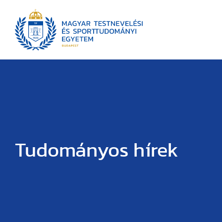
Tudományos hírek