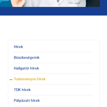
Hírek
Büszkeségeink
Hallgatói hírek
Tudományos hírek
TDK hírek
Pályázati hírek