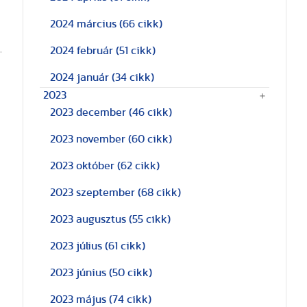
2024 március
(66 cikk)
2024 február
(51 cikk)
2024 január
(34 cikk)
2023
2023 december
(46 cikk)
2023 november
(60 cikk)
2023 október
(62 cikk)
2023 szeptember
(68 cikk)
2023 augusztus
(55 cikk)
2023 július
(61 cikk)
2023 június
(50 cikk)
2023 május
(74 cikk)