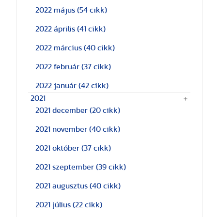
2022 május
(54 cikk)
2022 április
(41 cikk)
2022 március
(40 cikk)
2022 február
(37 cikk)
2022 január
(42 cikk)
2021
2021 december
(20 cikk)
2021 november
(40 cikk)
2021 október
(37 cikk)
2021 szeptember
(39 cikk)
2021 augusztus
(40 cikk)
2021 július
(22 cikk)