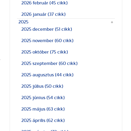
2026 február
(45 cikk)
2026 január
(37 cikk)
2025
2025 december
(51 cikk)
2025 november
(60 cikk)
2025 október
(75 cikk)
2025 szeptember
(60 cikk)
2025 augusztus
(44 cikk)
2025 július
(50 cikk)
2025 június
(54 cikk)
2025 május
(63 cikk)
2025 április
(62 cikk)