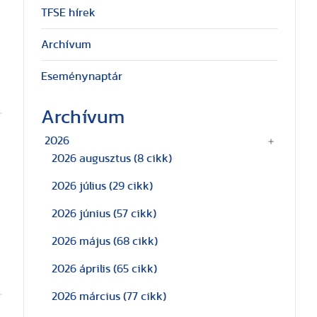
TFSE hírek
Archívum
Eseménynaptár
Archívum
2026
2026 augusztus
(8 cikk)
2026 július
(29 cikk)
2026 június
(57 cikk)
2026 május
(68 cikk)
2026 április
(65 cikk)
2026 március
(77 cikk)