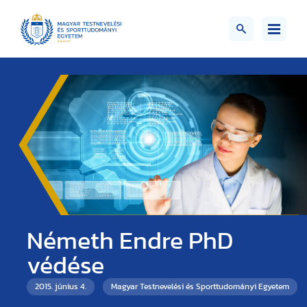
Németh Endre PhD
védése
2015. június 4.
Magyar Testnevelési és Sporttudományi Egyetem