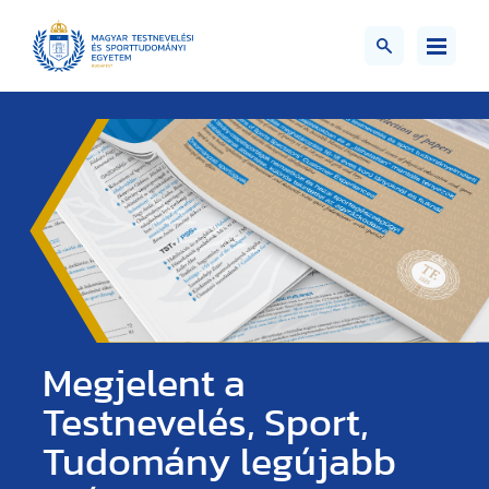
Megjelent a
Testnevelés, Sport,
Tudomány legújabb