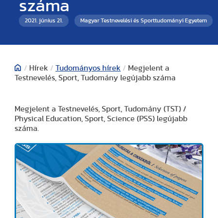
száma
2021. június 21.
Magyar Testnevelési és Sporttudományi Egyetem
/
Hírek
/
Tudományos hírek
/
Megjelent a
Testnevelés, Sport, Tudomány legújabb száma
Megjelent a Testnevelés, Sport, Tudomány (TST) /
Physical Education, Sport, Science (PSS) legújabb
száma.