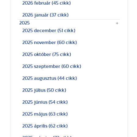
2026 február
(45 cikk)
2026 január
(37 cikk)
2025
2025 december
(51 cikk)
2025 november
(60 cikk)
2025 október
(75 cikk)
2025 szeptember
(60 cikk)
2025 augusztus
(44 cikk)
2025 július
(50 cikk)
2025 június
(54 cikk)
2025 május
(63 cikk)
2025 április
(62 cikk)