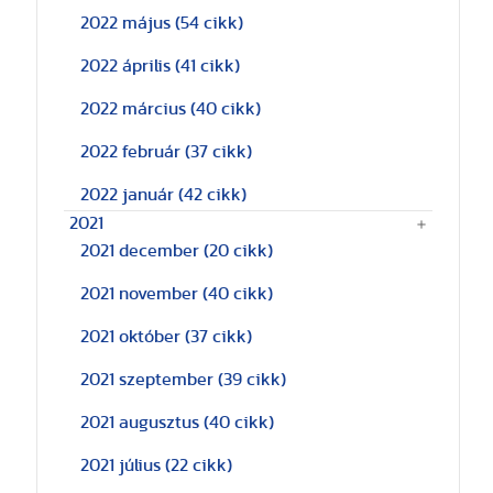
2022 május
(54 cikk)
2022 április
(41 cikk)
2022 március
(40 cikk)
2022 február
(37 cikk)
2022 január
(42 cikk)
2021
2021 december
(20 cikk)
2021 november
(40 cikk)
2021 október
(37 cikk)
2021 szeptember
(39 cikk)
2021 augusztus
(40 cikk)
2021 július
(22 cikk)