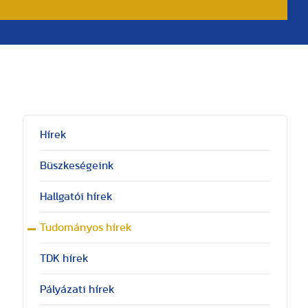
Hírek
Büszkeségeink
Hallgatói hírek
Tudományos hírek
TDK hírek
Pályázati hírek