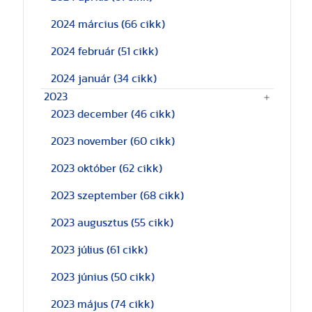
2024 március
(66 cikk)
2024 február
(51 cikk)
2024 január
(34 cikk)
2023
2023 december
(46 cikk)
2023 november
(60 cikk)
2023 október
(62 cikk)
2023 szeptember
(68 cikk)
2023 augusztus
(55 cikk)
2023 július
(61 cikk)
2023 június
(50 cikk)
2023 május
(74 cikk)