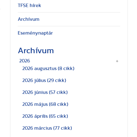
TFSE hírek
Archívum
Eseménynaptár
Archívum
2026
2026 augusztus
(8 cikk)
2026 július
(29 cikk)
2026 június
(57 cikk)
2026 május
(68 cikk)
2026 április
(65 cikk)
2026 március
(77 cikk)