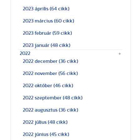
2023 április
(64 cikk)
2023 március
(60 cikk)
2023 február
(59 cikk)
2023 január
(48 cikk)
2022
2022 december
(36 cikk)
2022 november
(56 cikk)
2022 október
(46 cikk)
2022 szeptember
(48 cikk)
2022 augusztus
(36 cikk)
2022 július
(48 cikk)
2022 június
(45 cikk)