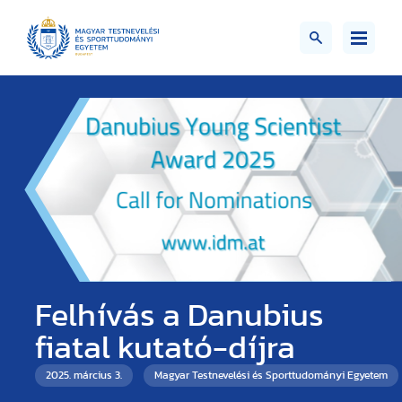
Felhívás a Danubius
fiatal kutató-díjra
2025. március 3.
Magyar Testnevelési és Sporttudományi Egyetem