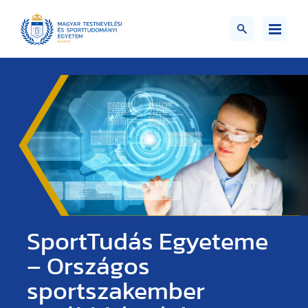
SportTudás Egyeteme
– Országos
sportszakember