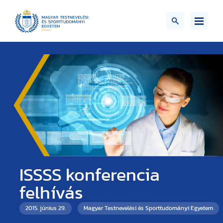
ISSSS konferencia
felhívás
2015. június 29.
Magyar Testnevelési és Sporttudományi Egyetem