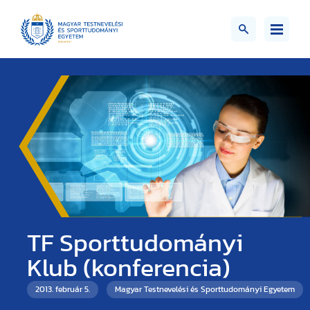
TF Sporttudományi
Klub (konferencia)
2013. február 5.
Magyar Testnevelési és Sporttudományi Egyetem