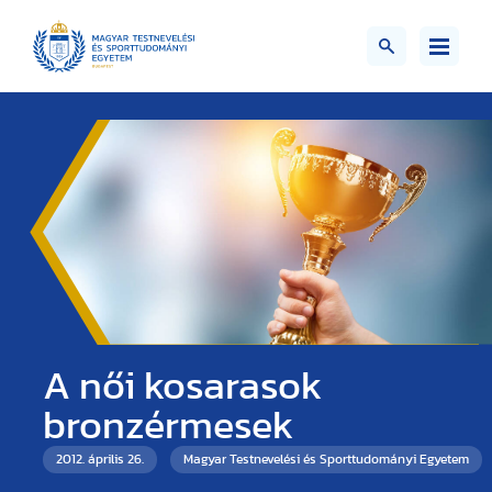
A női kosarasok
bronzérmesek
2012. április 26.
Magyar Testnevelési és Sporttudományi Egyetem