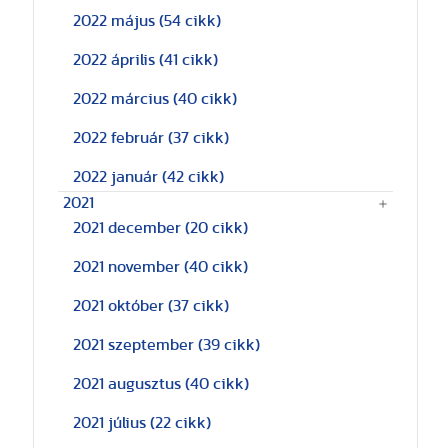
2022 május
(54 cikk)
2022 április
(41 cikk)
2022 március
(40 cikk)
2022 február
(37 cikk)
2022 január
(42 cikk)
2021
2021 december
(20 cikk)
2021 november
(40 cikk)
2021 október
(37 cikk)
2021 szeptember
(39 cikk)
2021 augusztus
(40 cikk)
2021 július
(22 cikk)