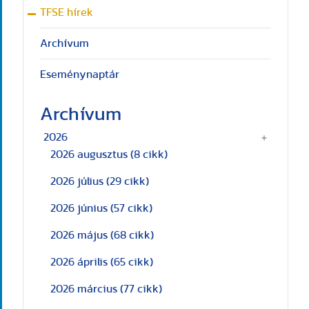
TFSE hírek
Archívum
Eseménynaptár
Archívum
2026
2026 augusztus
(8 cikk)
2026 július
(29 cikk)
2026 június
(57 cikk)
2026 május
(68 cikk)
2026 április
(65 cikk)
2026 március
(77 cikk)