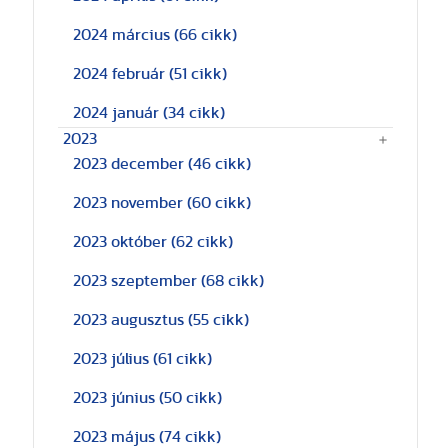
2024 március
(66 cikk)
2024 február
(51 cikk)
2024 január
(34 cikk)
2023
2023 december
(46 cikk)
2023 november
(60 cikk)
2023 október
(62 cikk)
2023 szeptember
(68 cikk)
2023 augusztus
(55 cikk)
2023 július
(61 cikk)
2023 június
(50 cikk)
2023 május
(74 cikk)