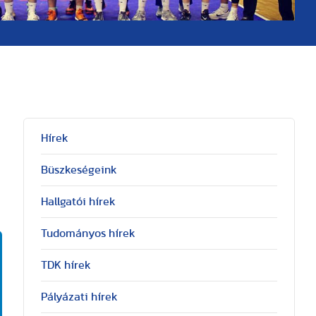
Hírek
Büszkeségeink
Hallgatói hírek
Tudományos hírek
TDK hírek
Pályázati hírek