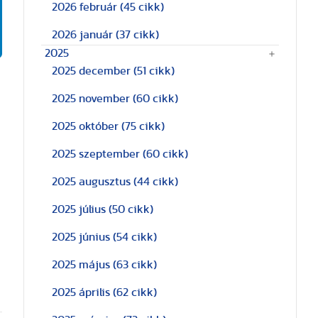
2026 február
(45 cikk)
2026 január
(37 cikk)
2025
2025 december
(51 cikk)
2025 november
(60 cikk)
2025 október
(75 cikk)
2025 szeptember
(60 cikk)
2025 augusztus
(44 cikk)
2025 július
(50 cikk)
2025 június
(54 cikk)
2025 május
(63 cikk)
2025 április
(62 cikk)