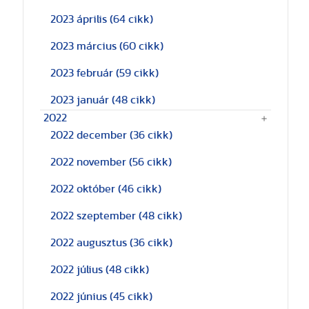
2023 április
(64 cikk)
2023 március
(60 cikk)
2023 február
(59 cikk)
2023 január
(48 cikk)
2022
2022 december
(36 cikk)
2022 november
(56 cikk)
2022 október
(46 cikk)
2022 szeptember
(48 cikk)
2022 augusztus
(36 cikk)
2022 július
(48 cikk)
2022 június
(45 cikk)