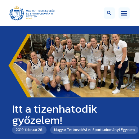
Itt a tizenhatodik
győzelem!
2019. február 26.
Magyar Testnevelési és Sporttudományi Egyetem