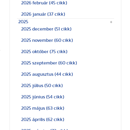
2026 február
(45 cikk)
2026 január
(37 cikk)
2025
2025 december
(51 cikk)
2025 november
(60 cikk)
2025 október
(75 cikk)
2025 szeptember
(60 cikk)
2025 augusztus
(44 cikk)
2025 július
(50 cikk)
2025 június
(54 cikk)
2025 május
(63 cikk)
2025 április
(62 cikk)