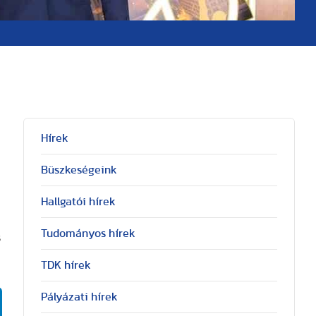
Hírek
Büszkeségeink
Hallgatói hírek
Tudományos hírek
s
TDK hírek
Pályázati hírek