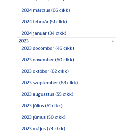
2024 március
(66 cikk)
2024 február
(51 cikk)
2024 január
(34 cikk)
2023
2023 december
(46 cikk)
2023 november
(60 cikk)
2023 október
(62 cikk)
2023 szeptember
(68 cikk)
2023 augusztus
(55 cikk)
2023 július
(61 cikk)
2023 június
(50 cikk)
2023 május
(74 cikk)