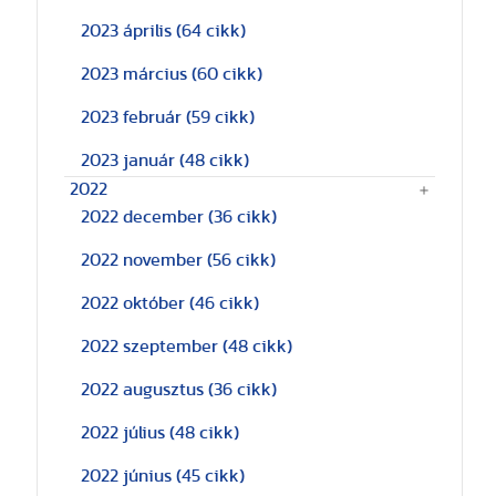
2023 április
(64 cikk)
2023 március
(60 cikk)
2023 február
(59 cikk)
2023 január
(48 cikk)
2022
2022 december
(36 cikk)
2022 november
(56 cikk)
2022 október
(46 cikk)
2022 szeptember
(48 cikk)
2022 augusztus
(36 cikk)
2022 július
(48 cikk)
2022 június
(45 cikk)