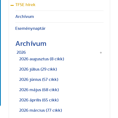
TFSE hírek
Archívum
Eseménynaptár
Archívum
2026
2026 augusztus
(8 cikk)
2026 július
(29 cikk)
2026 június
(57 cikk)
2026 május
(68 cikk)
2026 április
(65 cikk)
2026 március
(77 cikk)