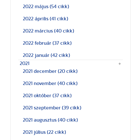
2022 május
(54 cikk)
2022 április
(41 cikk)
2022 március
(40 cikk)
2022 február
(37 cikk)
2022 január
(42 cikk)
2021
2021 december
(20 cikk)
2021 november
(40 cikk)
2021 október
(37 cikk)
2021 szeptember
(39 cikk)
2021 augusztus
(40 cikk)
2021 július
(22 cikk)