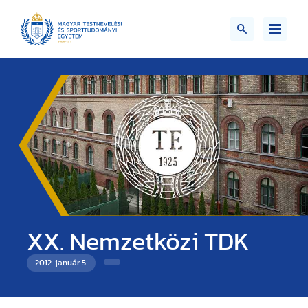
XX. Nemzetközi TDK
2012. január 5.