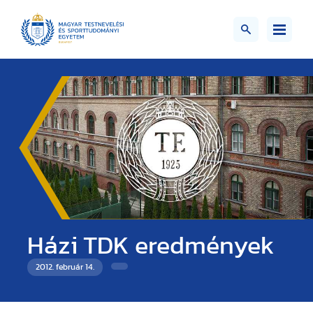
Házi TDK eredmények
2012. február 14.