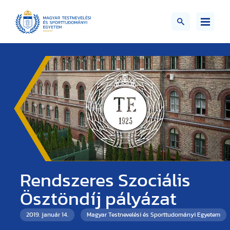
Rendszeres Szociális
Ösztöndíj pályázat
2019. január 14.
Magyar Testnevelési és Sporttudományi Egyetem