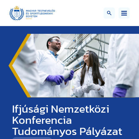
Ifjúsági Nemzetközi
Konferencia
Tudományos Pályázat