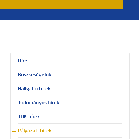
Hírek
Büszkeségeink
Hallgatói hírek
Tudományos hírek
TDK hírek
Pályázati hírek