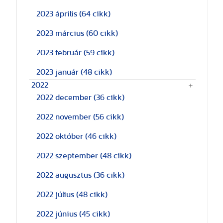
2023 április
(64 cikk)
2023 március
(60 cikk)
2023 február
(59 cikk)
2023 január
(48 cikk)
2022
2022 december
(36 cikk)
2022 november
(56 cikk)
2022 október
(46 cikk)
2022 szeptember
(48 cikk)
2022 augusztus
(36 cikk)
2022 július
(48 cikk)
2022 június
(45 cikk)