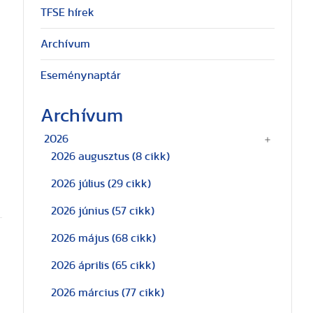
TFSE hírek
Archívum
Eseménynaptár
Archívum
2026
2026 augusztus
(8 cikk)
2026 július
(29 cikk)
2026 június
(57 cikk)
2026 május
(68 cikk)
2026 április
(65 cikk)
2026 március
(77 cikk)