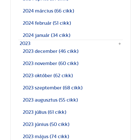
2024 március
(66 cikk)
2024 február
(51 cikk)
2024 január
(34 cikk)
2023
2023 december
(46 cikk)
2023 november
(60 cikk)
2023 október
(62 cikk)
2023 szeptember
(68 cikk)
2023 augusztus
(55 cikk)
2023 július
(61 cikk)
2023 június
(50 cikk)
2023 május
(74 cikk)