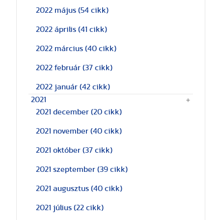
2022 május
(54 cikk)
2022 április
(41 cikk)
2022 március
(40 cikk)
2022 február
(37 cikk)
2022 január
(42 cikk)
2021
2021 december
(20 cikk)
2021 november
(40 cikk)
2021 október
(37 cikk)
2021 szeptember
(39 cikk)
2021 augusztus
(40 cikk)
2021 július
(22 cikk)