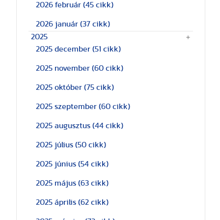
2026 február
(45 cikk)
2026 január
(37 cikk)
2025
2025 december
(51 cikk)
2025 november
(60 cikk)
2025 október
(75 cikk)
2025 szeptember
(60 cikk)
2025 augusztus
(44 cikk)
2025 július
(50 cikk)
2025 június
(54 cikk)
2025 május
(63 cikk)
2025 április
(62 cikk)