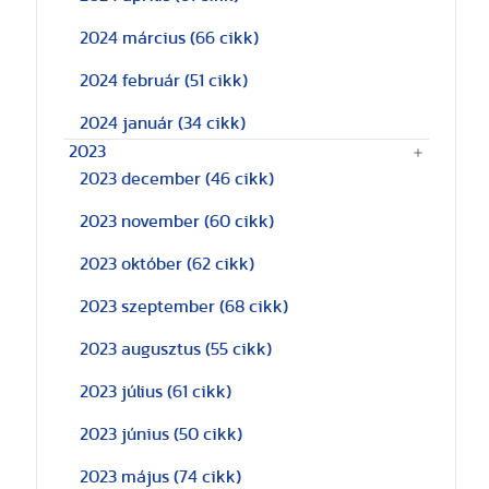
2024 március
(66 cikk)
2024 február
(51 cikk)
2024 január
(34 cikk)
2023
2023 december
(46 cikk)
2023 november
(60 cikk)
2023 október
(62 cikk)
2023 szeptember
(68 cikk)
2023 augusztus
(55 cikk)
2023 július
(61 cikk)
2023 június
(50 cikk)
2023 május
(74 cikk)