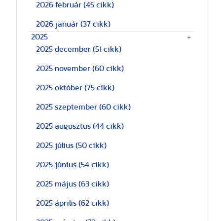
2026 február
(45 cikk)
2026 január
(37 cikk)
2025
2025 december
(51 cikk)
2025 november
(60 cikk)
2025 október
(75 cikk)
2025 szeptember
(60 cikk)
2025 augusztus
(44 cikk)
2025 július
(50 cikk)
2025 június
(54 cikk)
2025 május
(63 cikk)
2025 április
(62 cikk)