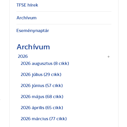
TFSE hírek
Archívum
Eseménynaptár
Archívum
2026
2026 augusztus
(8 cikk)
2026 július
(29 cikk)
2026 június
(57 cikk)
2026 május
(68 cikk)
2026 április
(65 cikk)
2026 március
(77 cikk)