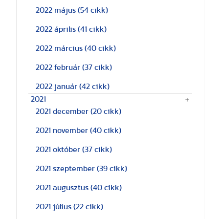
2022 május
(54 cikk)
2022 április
(41 cikk)
2022 március
(40 cikk)
2022 február
(37 cikk)
2022 január
(42 cikk)
2021
2021 december
(20 cikk)
2021 november
(40 cikk)
2021 október
(37 cikk)
2021 szeptember
(39 cikk)
2021 augusztus
(40 cikk)
2021 július
(22 cikk)