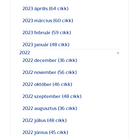
2023 április
(64 cikk)
2023 március
(60 cikk)
2023 február
(59 cikk)
2023 január
(48 cikk)
2022
2022 december
(36 cikk)
2022 november
(56 cikk)
2022 október
(46 cikk)
2022 szeptember
(48 cikk)
2022 augusztus
(36 cikk)
2022 július
(48 cikk)
2022 június
(45 cikk)