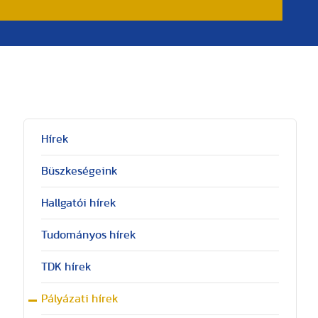
Hírek
Büszkeségeink
Hallgatói hírek
Tudományos hírek
TDK hírek
Pályázati hírek