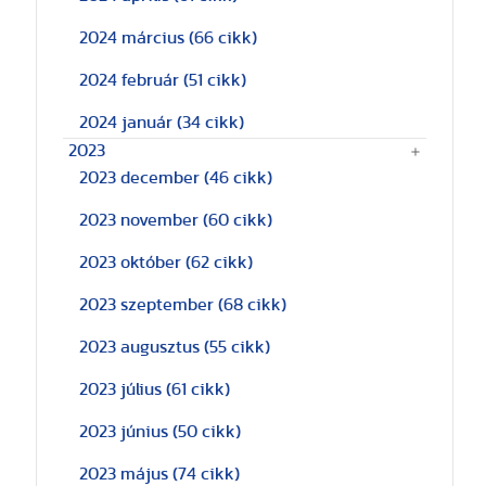
2024 március
(66 cikk)
2024 február
(51 cikk)
2024 január
(34 cikk)
2023
2023 december
(46 cikk)
2023 november
(60 cikk)
2023 október
(62 cikk)
2023 szeptember
(68 cikk)
2023 augusztus
(55 cikk)
2023 július
(61 cikk)
2023 június
(50 cikk)
2023 május
(74 cikk)