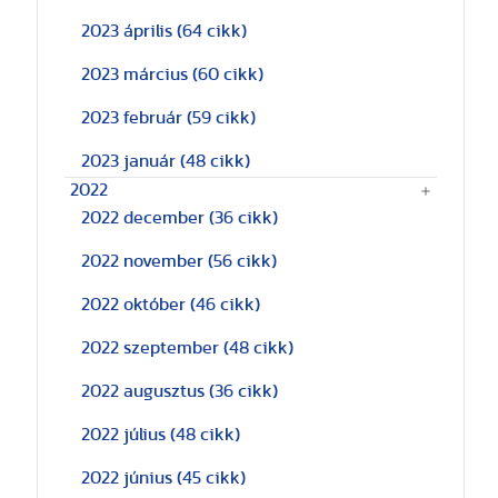
2023 április
(64 cikk)
2023 március
(60 cikk)
2023 február
(59 cikk)
2023 január
(48 cikk)
2022
2022 december
(36 cikk)
2022 november
(56 cikk)
2022 október
(46 cikk)
2022 szeptember
(48 cikk)
2022 augusztus
(36 cikk)
2022 július
(48 cikk)
2022 június
(45 cikk)