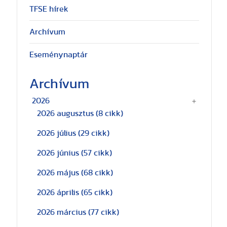
TFSE hírek
Archívum
Eseménynaptár
Archívum
2026
2026 augusztus
(8 cikk)
2026 július
(29 cikk)
2026 június
(57 cikk)
2026 május
(68 cikk)
2026 április
(65 cikk)
2026 március
(77 cikk)