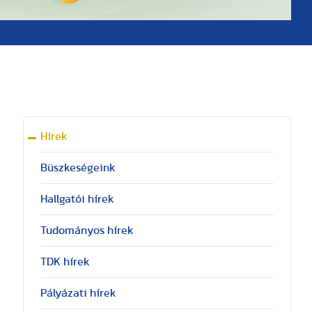
Hírek
Büszkeségeink
Hallgatói hírek
Tudományos hírek
TDK hírek
Pályázati hírek