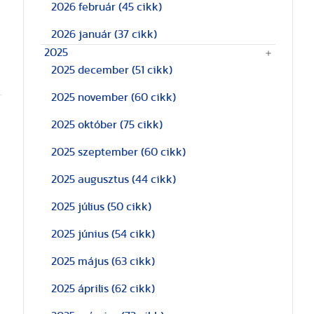
2026 február
(45 cikk)
2026 január
(37 cikk)
2025
2025 december
(51 cikk)
2025 november
(60 cikk)
2025 október
(75 cikk)
2025 szeptember
(60 cikk)
2025 augusztus
(44 cikk)
2025 július
(50 cikk)
2025 június
(54 cikk)
2025 május
(63 cikk)
2025 április
(62 cikk)