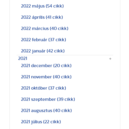
2022 május
(54 cikk)
2022 április
(41 cikk)
2022 március
(40 cikk)
2022 február
(37 cikk)
2022 január
(42 cikk)
2021
2021 december
(20 cikk)
2021 november
(40 cikk)
2021 október
(37 cikk)
2021 szeptember
(39 cikk)
2021 augusztus
(40 cikk)
2021 július
(22 cikk)