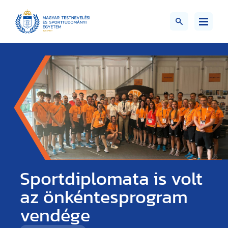
Sportdiplomata is volt
az önkéntesprogram
vendége