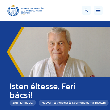
Isten éltesse, Feri
bácsi!
2016. június 20.
Magyar Testnevelési és Sporttudományi Egyetem