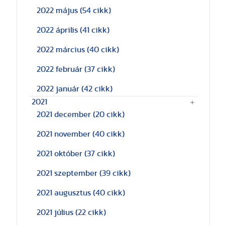
2022 május
(54 cikk)
2022 április
(41 cikk)
2022 március
(40 cikk)
2022 február
(37 cikk)
2022 január
(42 cikk)
2021
2021 december
(20 cikk)
2021 november
(40 cikk)
2021 október
(37 cikk)
2021 szeptember
(39 cikk)
2021 augusztus
(40 cikk)
2021 július
(22 cikk)