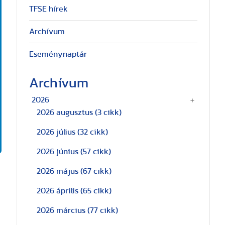
TFSE hírek
Archívum
Eseménynaptár
Archívum
2026
2026 augusztus
(3 cikk)
2026 július
(32 cikk)
2026 június
(57 cikk)
2026 május
(67 cikk)
2026 április
(65 cikk)
2026 március
(77 cikk)