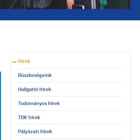
Hírek
Büszkeségeink
Hallgatói hírek
Tudományos hírek
TDK hírek
Pályázati hírek