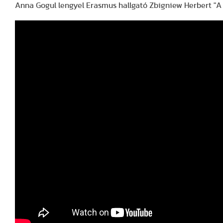
Anna Gogul lengyel Erasmus hallgató Zbigniew Herbert "A