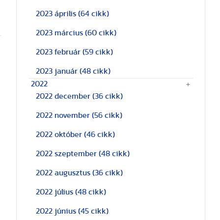
2023 április
(64 cikk)
2023 március
(60 cikk)
2023 február
(59 cikk)
2023 január
(48 cikk)
2022
2022 december
(36 cikk)
2022 november
(56 cikk)
2022 október
(46 cikk)
2022 szeptember
(48 cikk)
2022 augusztus
(36 cikk)
2022 július
(48 cikk)
2022 június
(45 cikk)