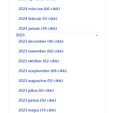
2024 március
(66 cikk)
2024 február
(51 cikk)
2024 január
(34 cikk)
2023
2023 december
(46 cikk)
2023 november
(60 cikk)
2023 október
(62 cikk)
2023 szeptember
(68 cikk)
2023 augusztus
(55 cikk)
2023 július
(61 cikk)
2023 június
(50 cikk)
2023 május
(74 cikk)