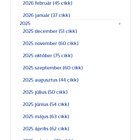
2026 február
(45 cikk)
2026 január
(37 cikk)
2025
2025 december
(51 cikk)
2025 november
(60 cikk)
2025 október
(75 cikk)
2025 szeptember
(60 cikk)
2025 augusztus
(44 cikk)
2025 július
(50 cikk)
2025 június
(54 cikk)
2025 május
(63 cikk)
2025 április
(62 cikk)