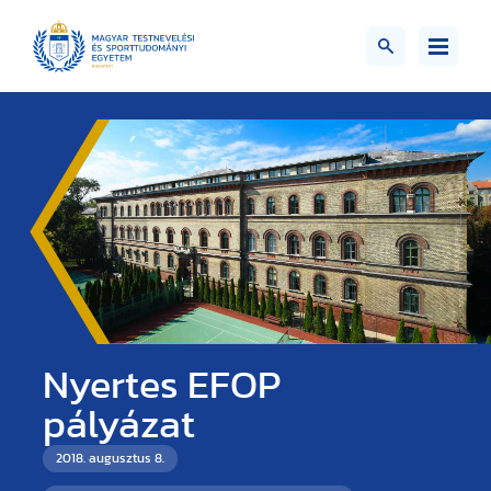
Nyertes EFOP
pályázat
2018. augusztus 8.