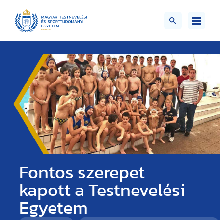
Fontos szerepet
kapott a Testnevelési
Egyetem