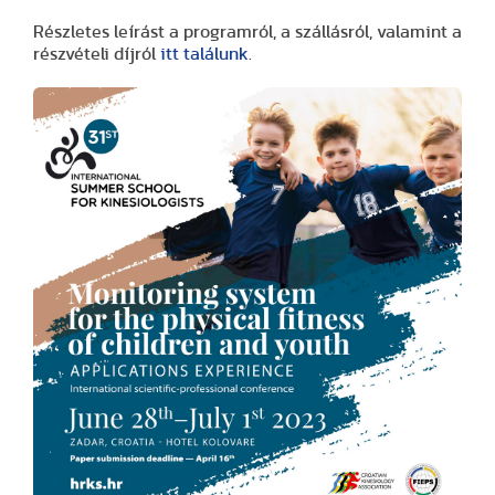
Részletes leírást a programról, a szállásról, valamint a
részvételi díjról
itt találunk
.