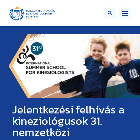
Jelentkezési felhívás a
kineziológusok 31.
nemzetközi