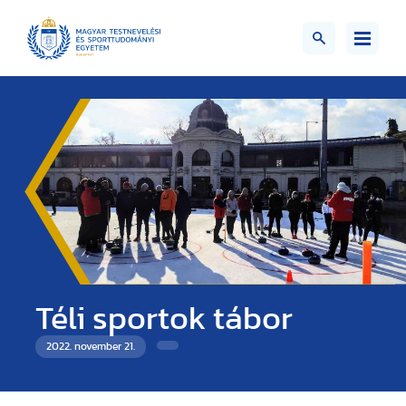
Téli sportok tábor
2022. november 21.