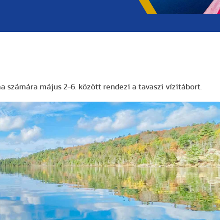
a számára május 2-6. között rendezi a tavaszi vízitábort.