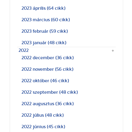
2023 április
(64 cikk)
2023 március
(60 cikk)
2023 február
(59 cikk)
2023 január
(48 cikk)
2022
2022 december
(36 cikk)
2022 november
(56 cikk)
2022 október
(46 cikk)
2022 szeptember
(48 cikk)
2022 augusztus
(36 cikk)
2022 július
(48 cikk)
2022 június
(45 cikk)