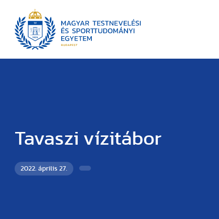
Tavaszi vízitábor
2022. április 27.