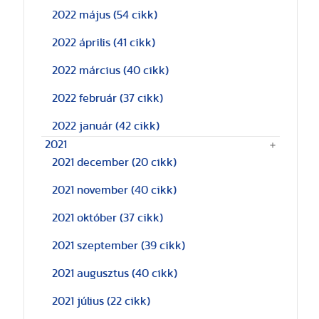
2022 május
(54 cikk)
2022 április
(41 cikk)
2022 március
(40 cikk)
2022 február
(37 cikk)
2022 január
(42 cikk)
2021
2021 december
(20 cikk)
2021 november
(40 cikk)
2021 október
(37 cikk)
2021 szeptember
(39 cikk)
2021 augusztus
(40 cikk)
2021 július
(22 cikk)