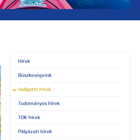
Hírek
Büszkeségeink
Hallgatói hírek
Tudományos hírek
TDK hírek
Pályázati hírek