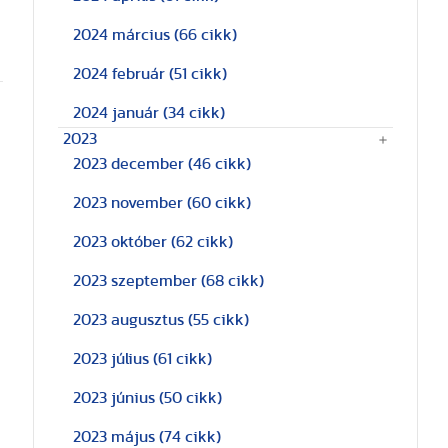
2024 március
(66 cikk)
2024 február
(51 cikk)
2024 január
(34 cikk)
2023
2023 december
(46 cikk)
2023 november
(60 cikk)
2023 október
(62 cikk)
2023 szeptember
(68 cikk)
2023 augusztus
(55 cikk)
2023 július
(61 cikk)
2023 június
(50 cikk)
2023 május
(74 cikk)