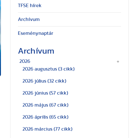
TFSE hírek
Archívum
Eseménynaptár
Archívum
2026
2026 augusztus
(3 cikk)
2026 július
(32 cikk)
2026 június
(57 cikk)
2026 május
(67 cikk)
2026 április
(65 cikk)
2026 március
(77 cikk)