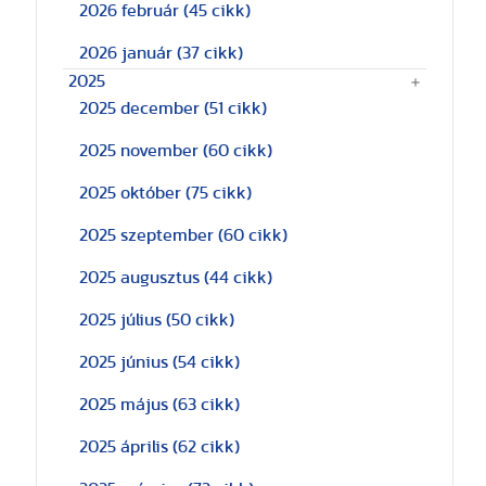
2026 február
(45 cikk)
2026 január
(37 cikk)
2025
2025 december
(51 cikk)
2025 november
(60 cikk)
2025 október
(75 cikk)
2025 szeptember
(60 cikk)
2025 augusztus
(44 cikk)
2025 július
(50 cikk)
2025 június
(54 cikk)
2025 május
(63 cikk)
2025 április
(62 cikk)