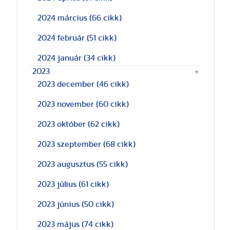
2024 március
(66 cikk)
2024 február
(51 cikk)
2024 január
(34 cikk)
2023
2023 december
(46 cikk)
2023 november
(60 cikk)
2023 október
(62 cikk)
2023 szeptember
(68 cikk)
2023 augusztus
(55 cikk)
2023 július
(61 cikk)
2023 június
(50 cikk)
2023 május
(74 cikk)