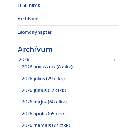
TFSE hírek
Archívum
Eseménynaptár
Archívum
2026
2026 augusztus
(8 cikk)
2026 július
(29 cikk)
2026 június
(57 cikk)
2026 május
(68 cikk)
2026 április
(65 cikk)
2026 március
(77 cikk)