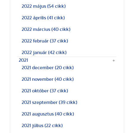
2022 május
(54 cikk)
2022 április
(41 cikk)
2022 március
(40 cikk)
2022 február
(37 cikk)
2022 január
(42 cikk)
2021
2021 december
(20 cikk)
2021 november
(40 cikk)
2021 október
(37 cikk)
2021 szeptember
(39 cikk)
2021 augusztus
(40 cikk)
2021 július
(22 cikk)