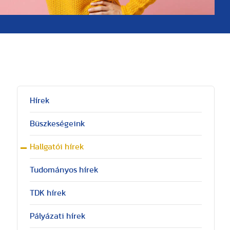
Hírek
Büszkeségeink
Hallgatói hírek
Tudományos hírek
TDK hírek
Pályázati hírek