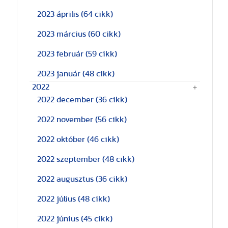
2023 április
(64 cikk)
2023 március
(60 cikk)
2023 február
(59 cikk)
2023 január
(48 cikk)
2022
2022 december
(36 cikk)
2022 november
(56 cikk)
2022 október
(46 cikk)
2022 szeptember
(48 cikk)
2022 augusztus
(36 cikk)
2022 július
(48 cikk)
2022 június
(45 cikk)