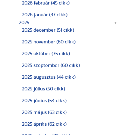
2026 február
(45 cikk)
2026 január
(37 cikk)
2025
2025 december
(51 cikk)
2025 november
(60 cikk)
2025 október
(75 cikk)
2025 szeptember
(60 cikk)
2025 augusztus
(44 cikk)
2025 július
(50 cikk)
2025 június
(54 cikk)
2025 május
(63 cikk)
2025 április
(62 cikk)