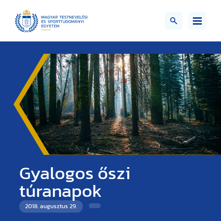
Gyalogos őszi
túranapok
2018. augusztus 29.