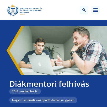
Diákmentori felhívás
2018. szeptember 14.
Magyar Testnevelési és Sporttudományi Egyetem