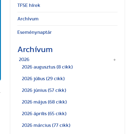
TFSE hírek
Archívum
Eseménynaptár
Archívum
2026
2026 augusztus
(8 cikk)
2026 július
(29 cikk)
2026 június
(57 cikk)
.
2026 május
(68 cikk)
2026 április
(65 cikk)
2026 március
(77 cikk)