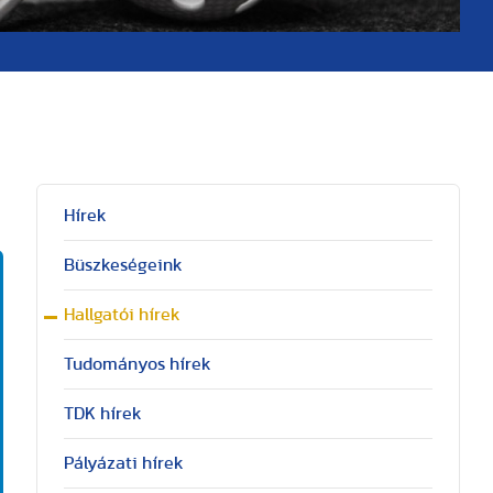
Hírek
Büszkeségeink
Hallgatói hírek
Tudományos hírek
TDK hírek
Pályázati hírek