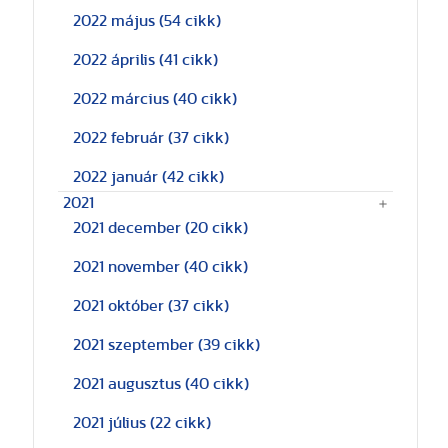
2022 május
(54 cikk)
2022 április
(41 cikk)
2022 március
(40 cikk)
2022 február
(37 cikk)
2022 január
(42 cikk)
2021
2021 december
(20 cikk)
2021 november
(40 cikk)
2021 október
(37 cikk)
2021 szeptember
(39 cikk)
2021 augusztus
(40 cikk)
2021 július
(22 cikk)