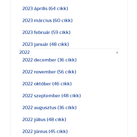
2023 április
(64 cikk)
2023 március
(60 cikk)
2023 február
(59 cikk)
2023 január
(48 cikk)
2022
2022 december
(36 cikk)
2022 november
(56 cikk)
2022 október
(46 cikk)
2022 szeptember
(48 cikk)
2022 augusztus
(36 cikk)
2022 július
(48 cikk)
2022 június
(45 cikk)