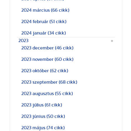
2024 március
(66 cikk)
2024 február
(51 cikk)
2024 január
(34 cikk)
2023
2023 december
(46 cikk)
2023 november
(60 cikk)
2023 október
(62 cikk)
2023 szeptember
(68 cikk)
2023 augusztus
(55 cikk)
2023 július
(61 cikk)
2023 június
(50 cikk)
2023 május
(74 cikk)