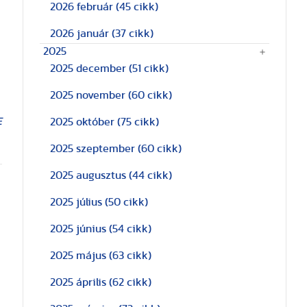
2026 február
(45 cikk)
2026 január
(37 cikk)
2025
2025 december
(51 cikk)
2025 november
(60 cikk)
E
2025 október
(75 cikk)
2025 szeptember
(60 cikk)
2025 augusztus
(44 cikk)
2025 július
(50 cikk)
2025 június
(54 cikk)
2025 május
(63 cikk)
2025 április
(62 cikk)