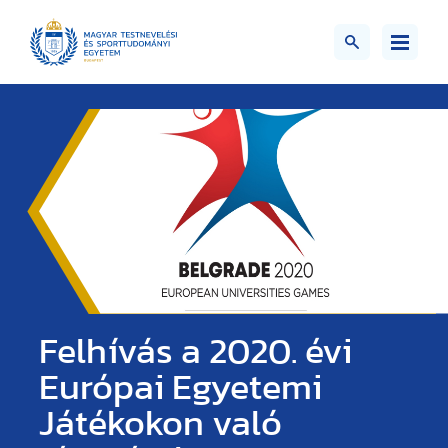
Felhívás a 2020. évi
Európai Egyetemi
Játékokon való