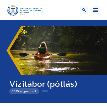
Vízitábor (pótlás)
2020. augusztus 3.