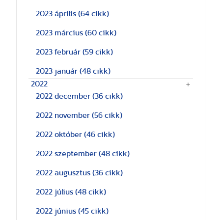
2023 április
(64 cikk)
2023 március
(60 cikk)
2023 február
(59 cikk)
2023 január
(48 cikk)
2022
2022 december
(36 cikk)
2022 november
(56 cikk)
2022 október
(46 cikk)
2022 szeptember
(48 cikk)
2022 augusztus
(36 cikk)
2022 július
(48 cikk)
2022 június
(45 cikk)