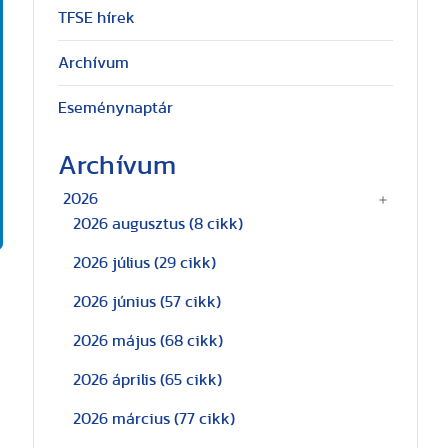
TFSE hírek
Archívum
Eseménynaptár
Archívum
2026
2026 augusztus
(8 cikk)
2026 július
(29 cikk)
2026 június
(57 cikk)
2026 május
(68 cikk)
2026 április
(65 cikk)
2026 március
(77 cikk)