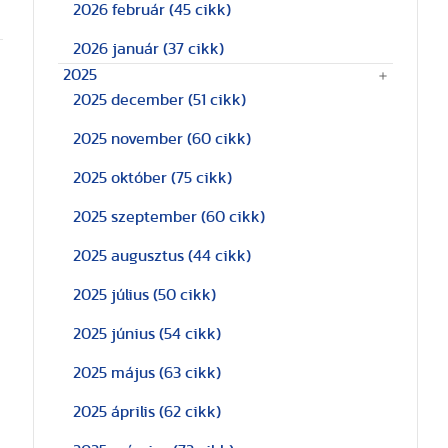
2026 február
(45 cikk)
2026 január
(37 cikk)
2025
2025 december
(51 cikk)
2025 november
(60 cikk)
2025 október
(75 cikk)
2025 szeptember
(60 cikk)
2025 augusztus
(44 cikk)
2025 július
(50 cikk)
2025 június
(54 cikk)
2025 május
(63 cikk)
2025 április
(62 cikk)