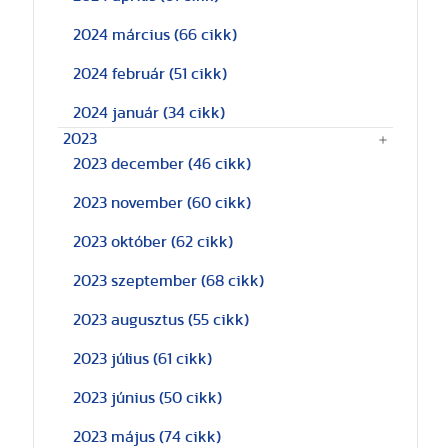
2024 március
(66 cikk)
2024 február
(51 cikk)
2024 január
(34 cikk)
2023
2023 december
(46 cikk)
2023 november
(60 cikk)
2023 október
(62 cikk)
2023 szeptember
(68 cikk)
2023 augusztus
(55 cikk)
2023 július
(61 cikk)
2023 június
(50 cikk)
2023 május
(74 cikk)