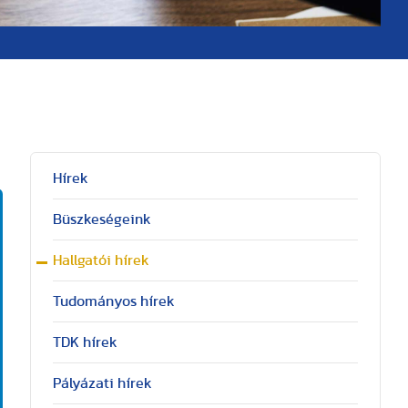
Hírek
Büszkeségeink
Hallgatói hírek
Tudományos hírek
TDK hírek
Pályázati hírek