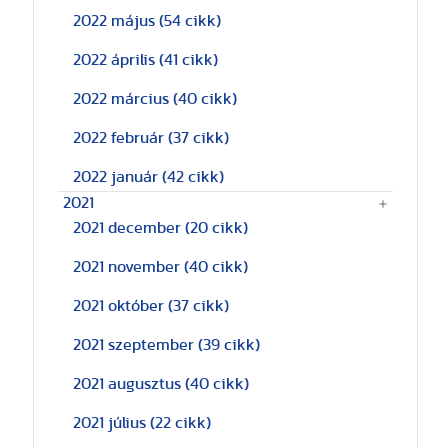
2022 május
(54 cikk)
2022 április
(41 cikk)
2022 március
(40 cikk)
2022 február
(37 cikk)
2022 január
(42 cikk)
2021
2021 december
(20 cikk)
2021 november
(40 cikk)
2021 október
(37 cikk)
2021 szeptember
(39 cikk)
2021 augusztus
(40 cikk)
2021 július
(22 cikk)