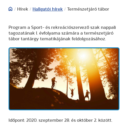
/
Hírek
/
Hallgatói hírek
/
Természetjáró tábor
Program a Sport- és rekreációszervező szak nappali
tagozatának I. évfolyama számára a természetjáró
tábor tantárgy tematikájának feldolgozásához.
Időpont: 2020. szeptember 28. és október 2. között.