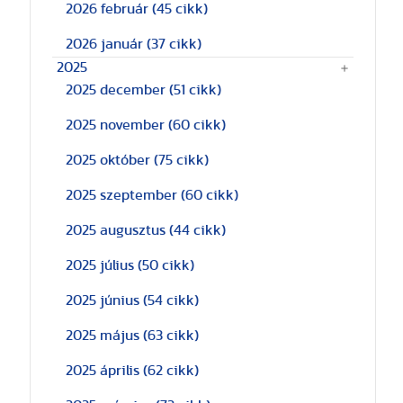
2026 február
(45 cikk)
2026 január
(37 cikk)
2025
2025 december
(51 cikk)
2025 november
(60 cikk)
2025 október
(75 cikk)
2025 szeptember
(60 cikk)
2025 augusztus
(44 cikk)
2025 július
(50 cikk)
2025 június
(54 cikk)
2025 május
(63 cikk)
2025 április
(62 cikk)