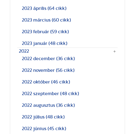
2023 április
(64 cikk)
2023 március
(60 cikk)
2023 február
(59 cikk)
2023 január
(48 cikk)
2022
2022 december
(36 cikk)
2022 november
(56 cikk)
2022 október
(46 cikk)
2022 szeptember
(48 cikk)
2022 augusztus
(36 cikk)
2022 július
(48 cikk)
2022 június
(45 cikk)