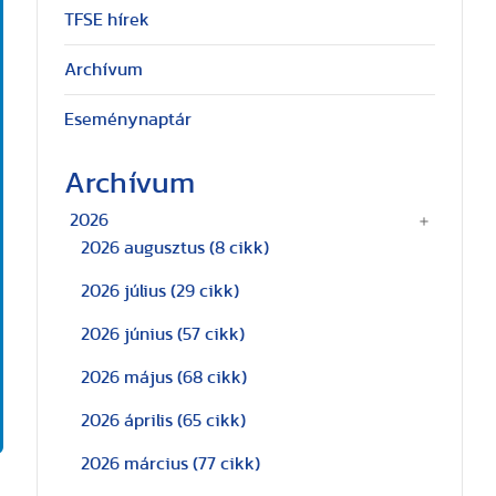
TFSE hírek
Archívum
Eseménynaptár
Archívum
2026
2026 augusztus
(8 cikk)
2026 július
(29 cikk)
2026 június
(57 cikk)
2026 május
(68 cikk)
2026 április
(65 cikk)
2026 március
(77 cikk)