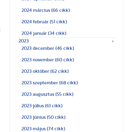
2024 március
(66 cikk)
2024 február
(51 cikk)
t
2024 január
(34 cikk)
2023
2023 december
(46 cikk)
2023 november
(60 cikk)
2023 október
(62 cikk)
2023 szeptember
(68 cikk)
2023 augusztus
(55 cikk)
2023 július
(61 cikk)
2023 június
(50 cikk)
2023 május
(74 cikk)