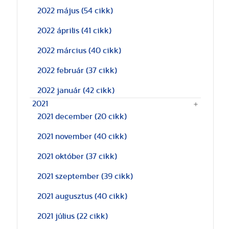
2022 május
(54 cikk)
2022 április
(41 cikk)
2022 március
(40 cikk)
2022 február
(37 cikk)
2022 január
(42 cikk)
2021
2021 december
(20 cikk)
2021 november
(40 cikk)
2021 október
(37 cikk)
2021 szeptember
(39 cikk)
2021 augusztus
(40 cikk)
2021 július
(22 cikk)