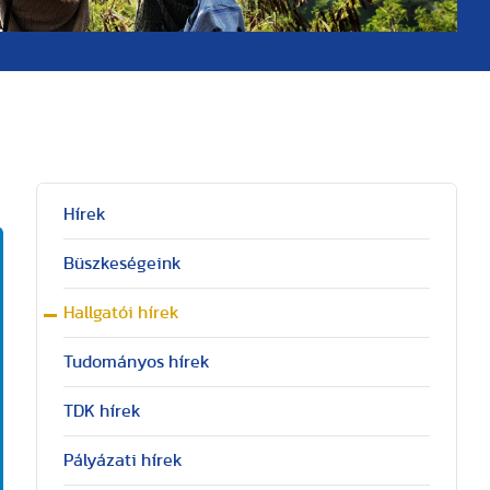
Hírek
Büszkeségeink
Hallgatói hírek
Tudományos hírek
TDK hírek
Pályázati hírek