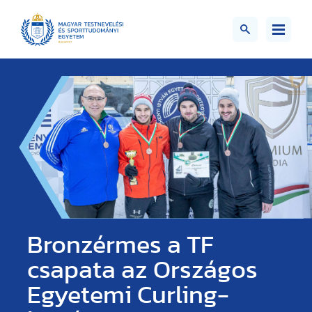
Bronzérmes a TF
csapata az Országos
Egyetemi Curling-