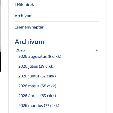
TFSE hírek
Archívum
Eseménynaptár
Archívum
2026
2026 augusztus
(8 cikk)
2026 július
(29 cikk)
2026 június
(57 cikk)
2026 május
(68 cikk)
2026 április
(65 cikk)
2026 március
(77 cikk)