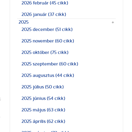
2026 február
(45 cikk)
2026 január
(37 cikk)
2025
2025 december
(51 cikk)
2025 november
(60 cikk)
2025 október
(75 cikk)
2025 szeptember
(60 cikk)
2025 augusztus
(44 cikk)
2025 július
(50 cikk)
2025 június
(54 cikk)
.
2025 május
(63 cikk)
2025 április
(62 cikk)