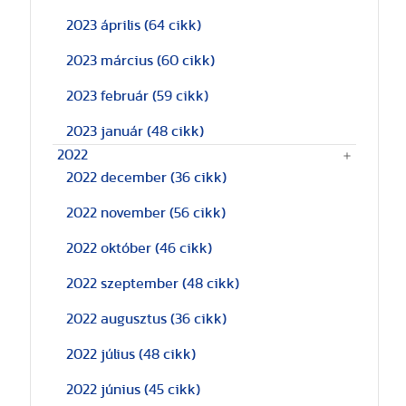
2023 április
(64 cikk)
2023 március
(60 cikk)
2023 február
(59 cikk)
2023 január
(48 cikk)
2022
2022 december
(36 cikk)
2022 november
(56 cikk)
2022 október
(46 cikk)
2022 szeptember
(48 cikk)
2022 augusztus
(36 cikk)
2022 július
(48 cikk)
2022 június
(45 cikk)