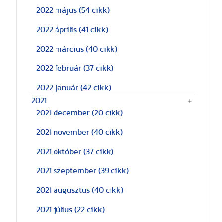
2022 május
(54 cikk)
2022 április
(41 cikk)
2022 március
(40 cikk)
2022 február
(37 cikk)
2022 január
(42 cikk)
2021
2021 december
(20 cikk)
2021 november
(40 cikk)
2021 október
(37 cikk)
2021 szeptember
(39 cikk)
2021 augusztus
(40 cikk)
2021 július
(22 cikk)