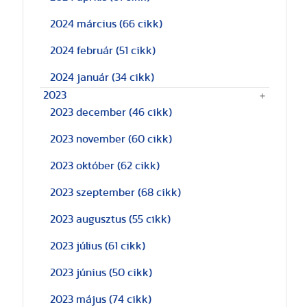
2024 március
(66 cikk)
2024 február
(51 cikk)
2024 január
(34 cikk)
2023
2023 december
(46 cikk)
2023 november
(60 cikk)
2023 október
(62 cikk)
2023 szeptember
(68 cikk)
2023 augusztus
(55 cikk)
2023 július
(61 cikk)
2023 június
(50 cikk)
2023 május
(74 cikk)