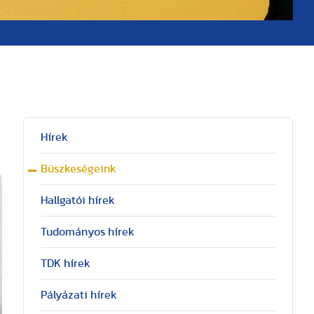
Hírek
Büszkeségeink
Hallgatói hírek
Tudományos hírek
TDK hírek
Pályázati hírek